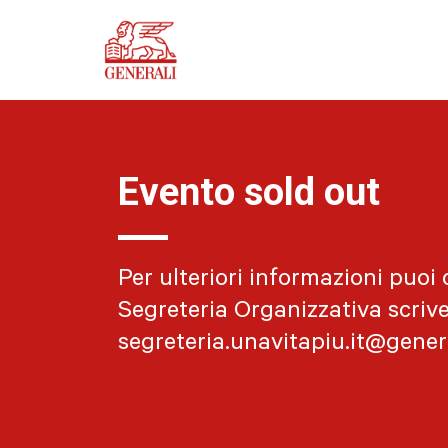
Evento sold out
Per ulteriori informazioni puoi 
Segreteria Organizzativa scriv
segreteria.unavitapiu.it@gener